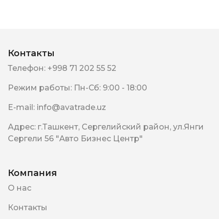
Контакты
Телефон
:
+998 71 202 55 52
Режим работы
:
Пн-Сб: 9:00 - 18:00
E-mail
:
info@avatrade.uz
Адрес
:
г.Ташкент, Сергелийский район, ул.Янги
Сергели 56 "Авто Бизнес Центр"
Компания
О нас
Контакты