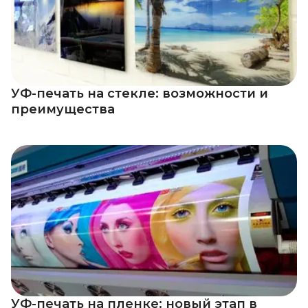
УФ-печать на стекле: возможности и
преимущества
УФ-печать на пленке: новый этап в