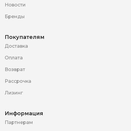
Новости
Бренды
Покупателям
Доставка
Оплата
Возврат
Рассрочка
Лизинг
Информация
Партнерам