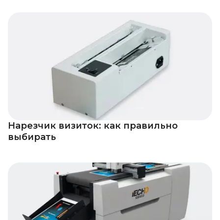
Нарезчик визиток: как правильно
выбирать