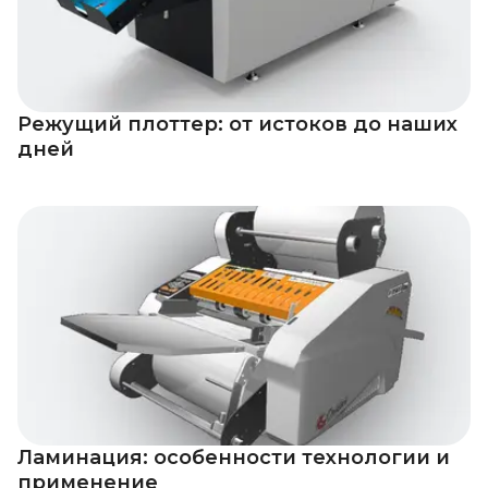
Режущий плоттер: от истоков до наших
дней
Ламинация: особенности технологии и
применение