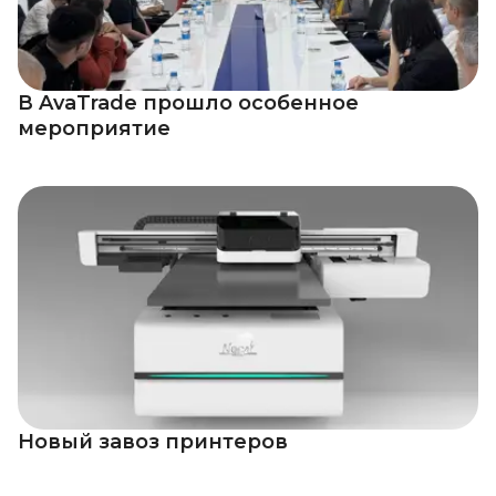
В AvaTrade прошло особенное
мероприятие
Новый завоз принтеров