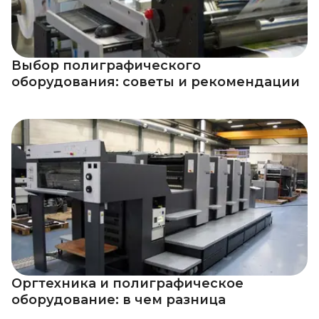
Выбор полиграфического
оборудования: советы и рекомендации
Оргтехника и полиграфическое
оборудование: в чем разница