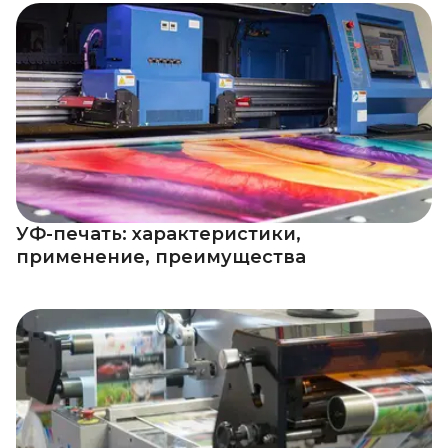
УФ-печать: характеристики,
применение, преимущества