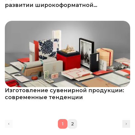
развитии широкоформатной
полиграфии
Изготовление сувенирной продукции:
современные тенденции
1
2