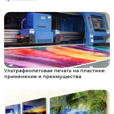
Ультрафиолетовая печать на пластике:
применение и преимущества