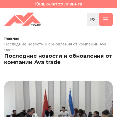
Калькулятор лизинга
РУ
Главная
Последние новости и обновления от компании Ava
trade
Последние новости и обновления от
компании Ava trade