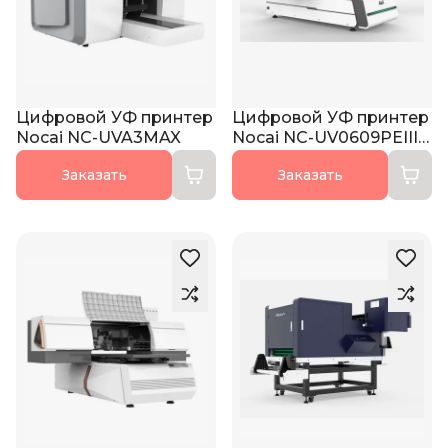
Цифровой УФ принтер
Цифровой УФ принтер
Nocai NC-UVA3MAX
Nocai NC-UV0609PEIII-
II
Заказать
Заказать