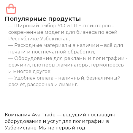
Популярные продукты
Широкий выбор УФ и DTF-принтеров –
современные модели для бизнеса по всей
Республике Узбекистан;
Расходные материалы в наличии – всё для
печати и постпечатной обработки;
Оборудование для рекламы и полиграфии -
резчики, плоттеры, ламинаторы, термопрессы
и многое другое;
Удобная оплата – наличный, безналичный
расчёт, рассрочка и лизинг.
Компания Ava Trade — ведущий поставщик
оборудования и услуг для полиграфии в
Узбекистане. Мы не первый год