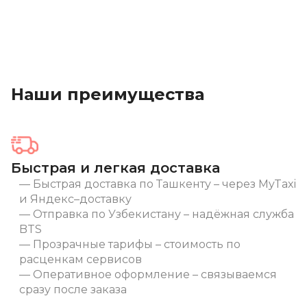
Наши преимущества
Быстрая и легкая доставка
Быстрая доставка по Ташкенту – через MyTaxi
и Яндекс–доставку
Отправка по Узбекистану – надёжная служба
BTS
Прозрачные тарифы – стоимость по
расценкам сервисов
Оперативное оформление – связываемся
сразу после заказа