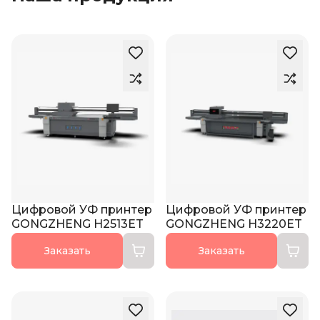
Цифровой УФ принтер
Цифровой УФ принтер
GONGZHENG H2513ET
GONGZHENG H3220ET
Заказать
Заказать