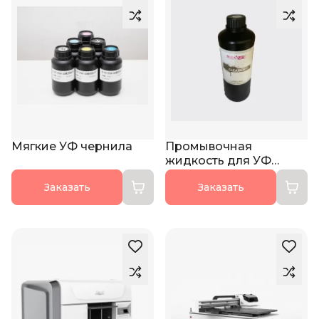
Мягкие УФ чернила
Промывочная
жидкость для УФ
чернил
Заказать
Заказать