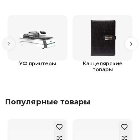
УФ принтеры
Канцелярские
товары
Популярные товары