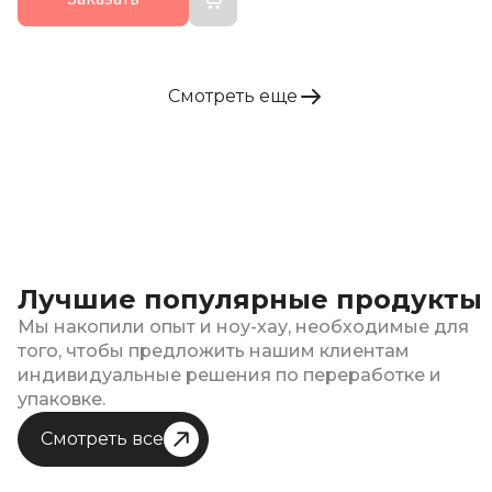
Смотреть еще
Лучшие популярные продукты
Мы накопили опыт и ноу-хау, необходимые для
того, чтобы предложить нашим клиентам
индивидуальные решения по переработке и
упаковке.
Смотреть все