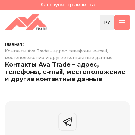
Калькулятор лизинга
РУ
Главная
Контакты Ava Trade – адрес, телефоны, e-mail,
местоположение и другие контактные данные
Контакты Ava Trade – адрес,
телефоны, e-mail, местоположение
и другие контактные данные