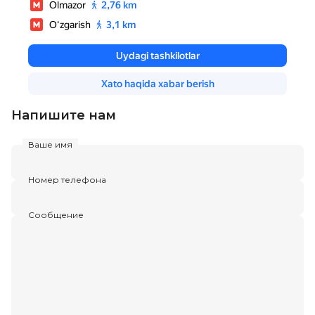
Напишите нам
Ваше имя
Номер телефона
Сообщение