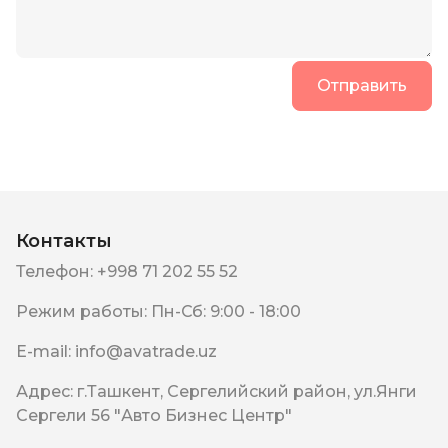
Отправить
Контакты
Телефон
:
+998 71 202 55 52
Режим работы
:
Пн-Сб: 9:00 - 18:00
E-mail
:
info@avatrade.uz
Адрес
:
г.Ташкент, Сергелийский район, ул.Янги
Сергели 56 "Авто Бизнес Центр"