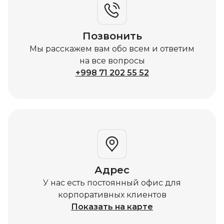
Позвонить
Мы расскажем вам обо всем и ответим
на все вопросы
+998 71 202 55 52
Адрес
У нас есть постоянный офис для
корпоративных клиентов
Показать на карте