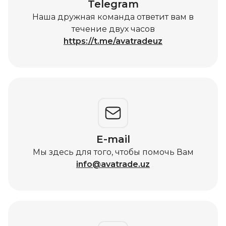
Telegram
Наша дружная команда ответит вам в
течение двух часов
https://t.me/avatradeuz
E-mail
Мы здесь для того, чтобы помочь Вам
info@avatrade.uz