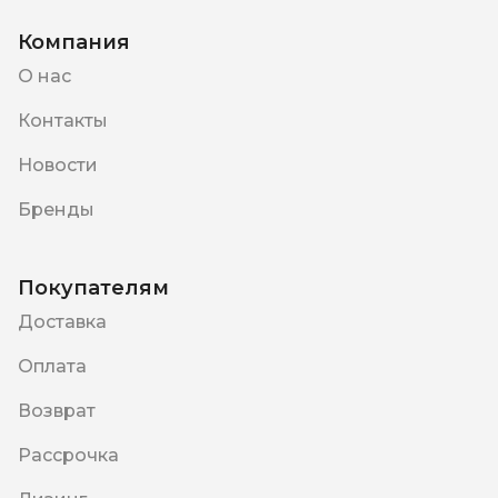
Компания
О нас
Контакты
Новости
Бренды
Покупателям
Доставка
Оплата
Возврат
Рассрочка