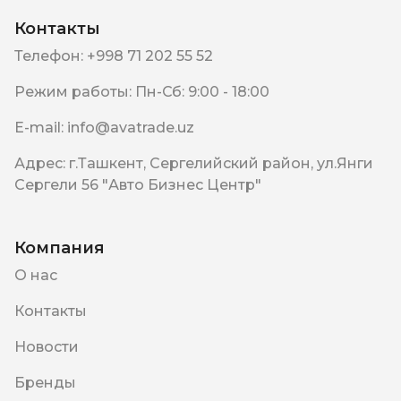
Контакты
Телефон
:
+998 71 202 55 52
Режим работы
:
Пн-Сб: 9:00 - 18:00
E-mail
:
info@avatrade.uz
Адрес
:
г.Ташкент, Сергелийский район, ул.Янги
Сергели 56 "Авто Бизнес Центр"
Компания
О нас
Контакты
Новости
Бренды