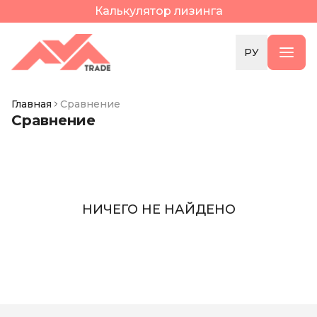
Калькулятор лизинга
РУ
Главная
Сравнение
Сравнение
НИЧЕГО НЕ НАЙДЕНО