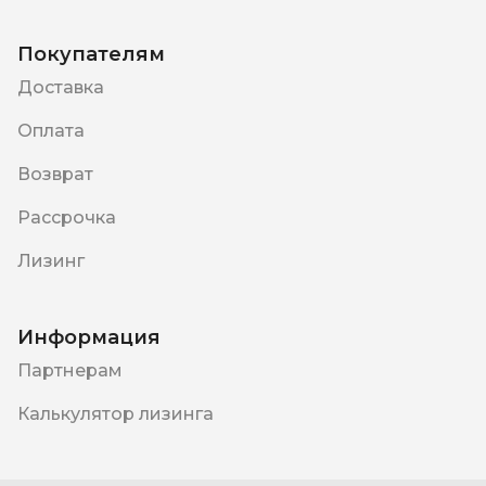
Покупателям
Доставка
Оплата
Возврат
Рассрочка
Лизинг
Информация
Партнерам
Калькулятор лизинга