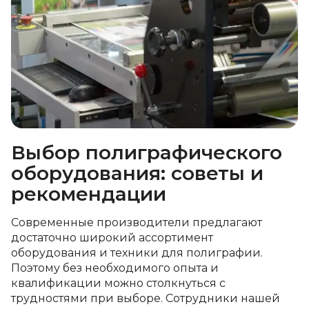
Выбор полиграфического
оборудования: советы и
рекомендации
Современные производители предлагают
достаточно широкий ассортимент
оборудования и техники для полиграфии.
Поэтому без необходимого опыта и
квалификации можно столкнуться с
трудностями при выборе. Сотрудники нашей