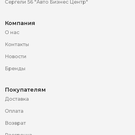
Сергели 56 "Авто Бизнес Центр"
Компания
О нас
Контакты
Новости
Бренды
Покупателям
Доставка
Оплата
Возврат