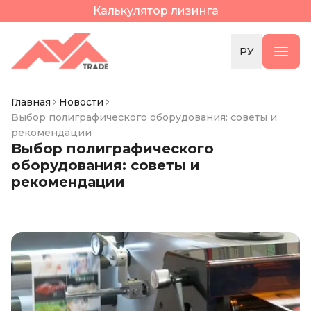
Калькулятор лизинга
РУ
Главная
Новости
Выбор полиграфического оборудования: советы и
рекомендации
Выбор полиграфического
оборудования: советы и
рекомендации