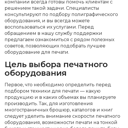
компании всегда готовы помочь клиентам с
решением такой задачи. Специалисты
консультируют по подбору полиграфического
оборудования, и вы всегда можете
воспользоваться их услугами. Перед
обращением в нашу службу поддержки
предлагаем ознакомиться с рядом полезных
советов, позволяющих подобрать лучшее
оборудование для печати.
Цель выбора печатного
оборудования
Первое, что необходимо определить перед
подбором техники для печати — какую
продукцию и в каких объемах вы планируете
производить. Так, для изготовления
многостраничных брошюр, каталогов и книг
следует уделить внимание скорости печатного
оборудования, возможности печати на тонкой