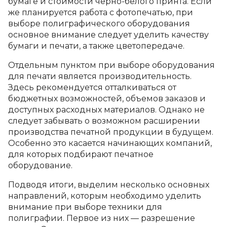
бумаге и стоимости черно-белого принта. Если
же планируется работа с фотопечатью, при
выборе полиграфического оборудования
основное внимание следует уделить качеству
бумаги и печати, а также цветопередаче.
Отдельным пунктом при выборе оборудования
для печати является производительность.
Здесь рекомендуется отталкиваться от
бюджетных возможностей, объемов заказов и
доступных расходных материалов. Однако не
следует забывать о возможном расширении
производства печатной продукции в будущем.
Особенно это касается начинающих компаний,
для которых подбирают печатное
оборудование.
Подводя итоги, выделим несколько основных
направлений, которым необходимо уделить
внимание при выборе техники для
полиграфии. Первое из них — разрешение