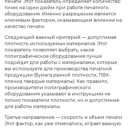
печати. Этот показатель определяет количество
точек на один дюйм при работе печатного
оборудования. Именно разрешение является
ключевым фактором, оказывающим влияние на
качество печати.
Следующий важный критерий — допустимая
плотность используемых материалов. Этот
показатель позволяет выбрать, какое
полиграфическое оборудование лучше
подойдет для работы с материалами, которые
вы используете для производства печатной
продукции (бумага разной плотности, ПВХ-
пленка, твердые материалы). Как правило,
производители полиграфического
оборудования указывают в инструкциях не
только показатели плотности, но и допустимые
для работы материалы.
Третье направление — скорость и объем печати.
Этот фактор, как уже отмечалось, играет важную