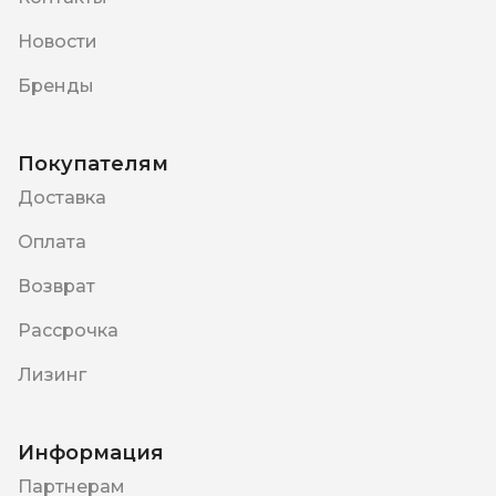
Новости
Бренды
Покупателям
Доставка
Оплата
Возврат
Рассрочка
Лизинг
Информация
Партнерам