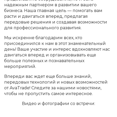
надежным партнером в развитии вашего
бизнеса. Наша главная цель — помогать вам
расти и двигаться вперед, предлагая
передовые решения и создавая возможности
для профессионального развития.
Мы искренне благодарим всех, кто
присоединился к нам в этот знаменательный
день! Ваше участие и интерес вдохновляют нас
двигаться вперед и организовывать еще
больше полезных и познавательных
мероприятий.
Впереди вас ждет еще больше знаний,
передовых технологий и новых возможностей
от AvaTrade! Следите за нашими новостями,
чтобы не пропустить самое интересное.
Видео и фотографии со встречи: