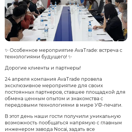
✨
Особенное мероприятие AvaTrade: встреча с
технологиями будущего!
✨
Дорогие клиенты и партнеры!
24 апреля компания AvaTrade провела
эксклюзивное мероприятие для своих
постоянных партнеров, ставшее площадкой для
обмена ценным опытом и знакомства с
передовыми технологиями в мире УФ-печати.
В этот день наши гости получили уникальную
возможность пообщаться напрямую с главным
инженером завода Nocai, задать все