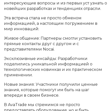
интересующие вопросы и из первых уст узнать о
новейших разработках и тенденциях отрасли.
Эта встреча стала не просто обменом
информацией, а настоящим погружением в
мир инноваций:
Живое общение: Партнеры смогли установить
прямые контакты друг с другом и с
представителями Nocai.
Эксклюзивные инсайды: Разработчики
поделились уникальной информацией о
технологических новинках и их практическом
применении.
Новые знания: Участники получили ценные
знания, которые помогут им быть на шаг
впереди в своем бизнесе.
В AvaTrade мы стремимся не просто
предоставлять оборудование, но и быть