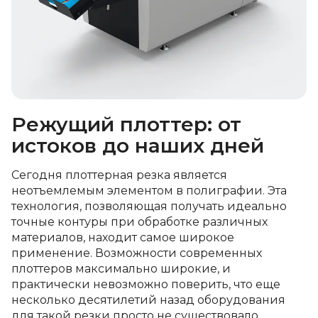
Режущий плоттер: от
истоков до наших дней
Сегодня плоттерная резка является
неотъемлемым элементом в полиграфии. Эта
технология, позволяющая получать идеально
точные контуры при обработке различных
материалов, находит самое широкое
применение. Возможности современных
плоттеров максимально широкие, и
практически невозможно поверить, что еще
несколько десятилетий назад оборудования
для такой резки просто не существовало.