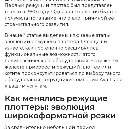
Первый режущий плоттер был представлен
только в 1990 году. Однако технология быстро
получила признание, что стало причиной ее
стремительного развития.
В нашей статье выделены ключевые этапы
эволюции режущего плоттера. Отсюда вы
узнаете, как постепенно расширялись
функциональные возможности этого
полиграфического оборудования. Если же вы
желаете приобрести режущий плоттер или
хотите проконсультироваться по выбору такого
оборудования, сотрудники компании Ava Trade
к вашим услугам.
Как менялись режущие
плоттеры: эволюция
широкоформатной резки
За сравнительно небольшой период