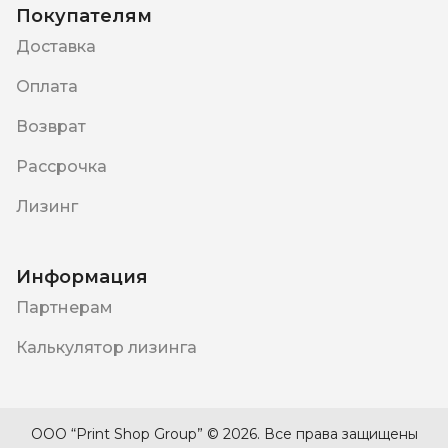
Покупателям
Доставка
Оплата
Возврат
Рассрочка
Лизинг
Информация
Партнерам
Калькулятор лизинга
ООО “Print Shop Group” ©
2026
.
Все права защищены