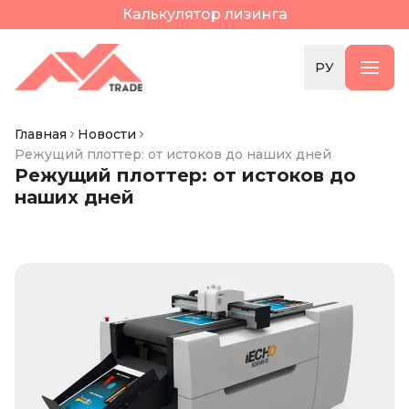
Калькулятор лизинга
РУ
Главная
Новости
Режущий плоттер: от истоков до наших дней
Режущий плоттер: от истоков до
наших дней