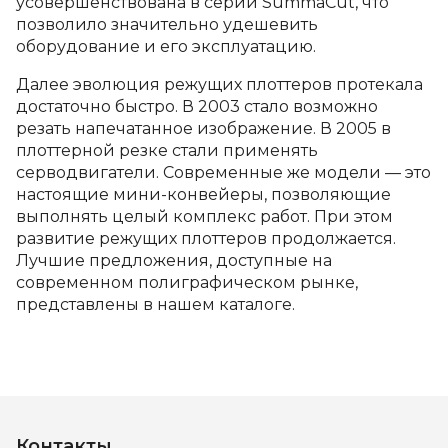
усовершенствована в серии SummaCut, что
позволило значительно удешевить
оборудование и его эксплуатацию.
Далее эволюция режущих плоттеров протекала
достаточно быстро. В 2003 стало возможно
резать напечатанное изображение. В 2005 в
плоттерной резке стали применять
серводвигатели. Современные же модели — это
настоящие мини-конвейеры, позволяющие
выполнять целый комплекс работ. При этом
развитие режущих плоттеров продолжается.
Лучшие предложения, доступные на
современном полиграфическом рынке,
представлены в нашем каталоге.
Контакты