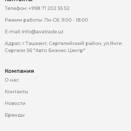
Телефон
:
+998 71 202 55 52
Режим работы
:
Пн-Сб: 9:00 - 18:00
E-mail
:
info@avatrade.uz
Адрес
:
г.Ташкент, Сергелийский район, ул.Янги
Сергели 56 "Авто Бизнес Центр"
Компания
О нас
Контакты
Новости
Бренды