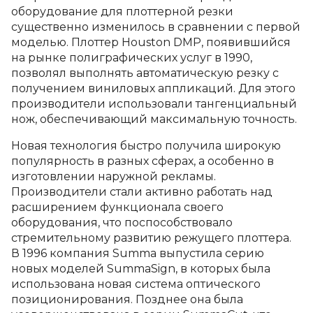
оборудование для плоттерной резки
существенно изменилось в сравнении с первой
моделью. Плоттер Houston DMP, появившийся
на рынке полиграфических услуг в 1990,
позволял выполнять автоматическую резку с
получением виниловых аппликаций. Для этого
производители использовали тангенциальный
нож, обеспечивающий максимальную точность.
Новая технология быстро получила широкую
популярность в разных сферах, а особенно в
изготовлении наружной рекламы.
Производители стали активно работать над
расширением функционала своего
оборудования, что поспособствовало
стремительному развитию режущего плоттера.
В 1996 компания Summa выпустила серию
новых моделей SummaSign, в которых была
использована новая система оптического
позиционирования. Позднее она была