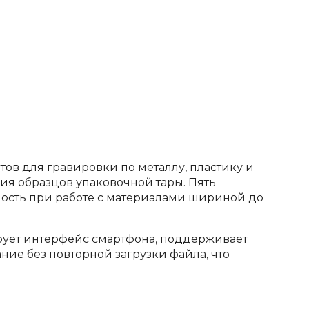
ов для гравировки по металлу, пластику и
ния образцов упаковочной тары. Пять
ость при работе с материалами шириной до
ует интерфейс смартфона, поддерживает
ние без повторной загрузки файла, что