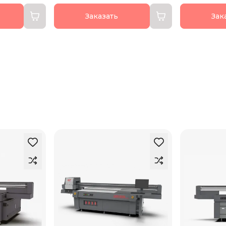
Заказать
Зак