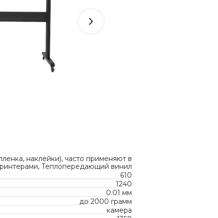
ленка, наклейки), часто применяют в
принтерами, Теплопередающий винил
610
1240
0.01 мм
до 2000 грамм
камера