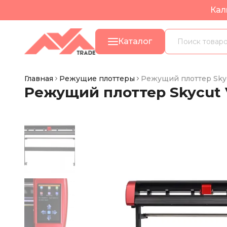
Кал
Каталог
Главная
Режущие плоттеры
Режущий плоттер Sky
Режущий плоттер Skycut 