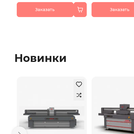
Заказать
Заказать
Новинки