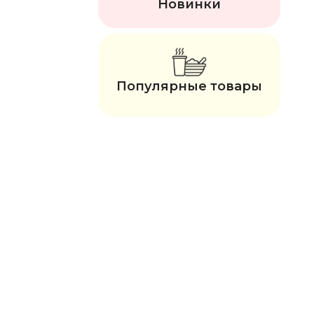
Новинки
Популярные товары