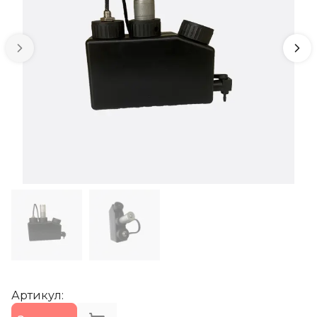
Артикул
: