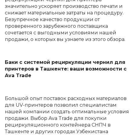
значительно ускоряет производство печати и
снижает материальные затраты на процедуру.
Безупречное качество продукции от
проверенного зарубежного поставщика
сочетается с выгодными условиями нашей
продажи, о которых вы узнаете из этого обзора.
Баки с системой рециркуляции чернил для
принтеров в Ташкенте: ваши возможности с
Ava Trade
Большой опыт поставок расходных материалов
для UV-принтеров позволил специалистам
нашей компании создать оптимальные условия
продажи. Выбор Ava Trade для покупки
рециркуляционного контейнера СНПЧ в
Ташкенте и других городах Узбекистана