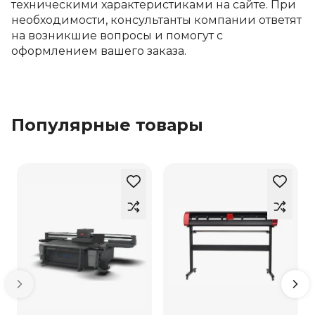
техническими характеристиками на сайте. При
необходимости, консультанты компании ответят
на возникшие вопросы и помогут с
оформлением вашего заказа.
Популярные товары