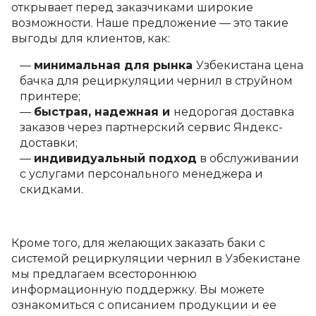
открывает перед заказчиками широкие
возможности. Наше предложение — это такие
выгоды для клиентов, как:
минимальная для рынка
Узбекистана цена
бачка для рециркуляции чернил в струйном
принтере;
быстрая, надежная и
недорогая доставка
заказов через партнерский сервис Яндекс-
доставки;
индивидуальный подход
в обслуживании
с услугами персонального менеджера и
скидками.
Кроме того, для желающих заказать баки с
системой рециркуляции чернил в Узбекистане
мы предлагаем всестороннюю
информационную поддержку. Вы можете
ознакомиться с описанием продукции и ее