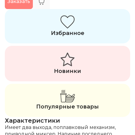
Заказать
Избранное
Новинки
Популярные товары
Характеристики
Имеет два выхода, поплавковый механизм,
приводной миксер. Наличие последнего