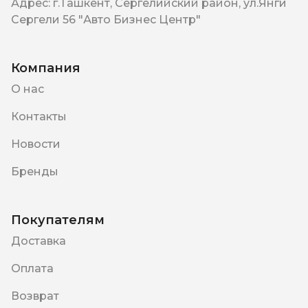
Адрес
:
г.Ташкент, Сергелийский район, ул.Янги
Сергели 56 "Авто Бизнес Центр"
Компания
О нас
Контакты
Новости
Бренды
Покупателям
Доставка
Оплата
Возврат