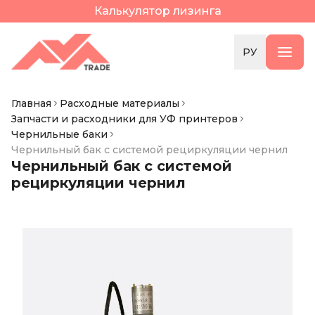
Калькулятор лизинга
РУ
Главная
Расходные материалы
Запчасти и расходники для УФ принтеров
Чернильные баки
Чернильный бак с системой рециркуляции чернил
Чернильный бак с системой
рециркуляции чернил