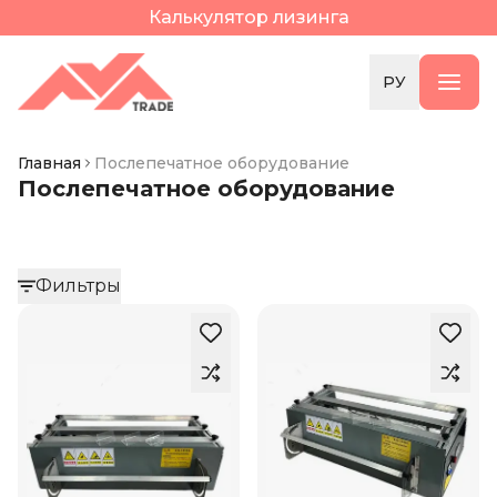
Калькулятор лизинга
РУ
Главная
Послепечатное оборудование
Послепечатное оборудование
Фильтры