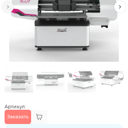
Артикул
:
Заказать