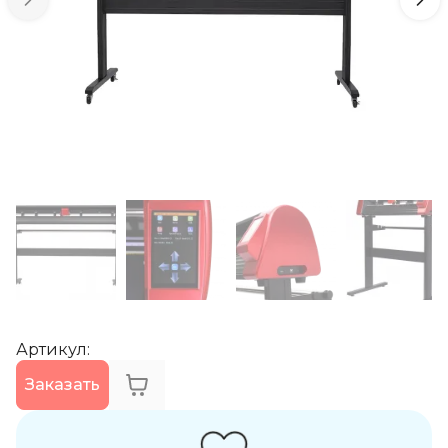
Артикул
:
Заказать