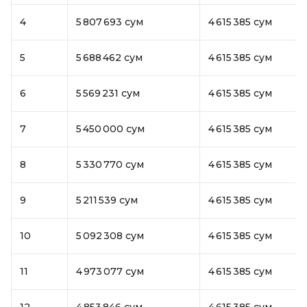
4
5 807 693 сум
4 615 385 сум
5
5 688 462 сум
4 615 385 сум
6
5 569 231 сум
4 615 385 сум
7
5 450 000 сум
4 615 385 сум
8
5 330 770 сум
4 615 385 сум
9
5 211 539 сум
4 615 385 сум
10
5 092 308 сум
4 615 385 сум
11
4 973 077 сум
4 615 385 сум