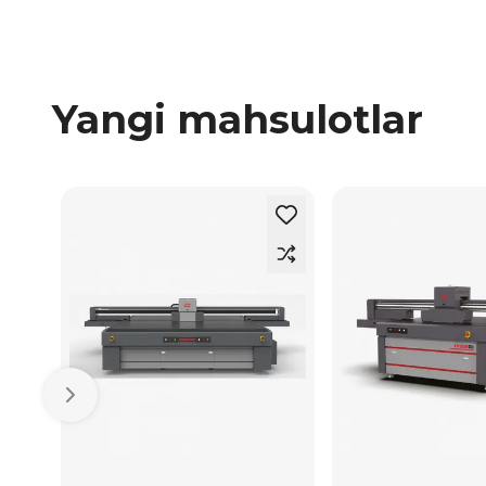
Yangi mahsulotlar