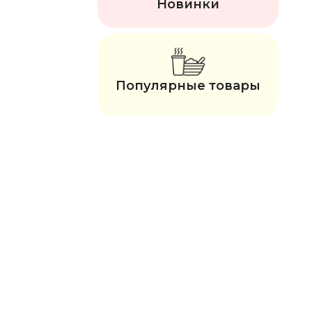
Новинки
Популярные товары