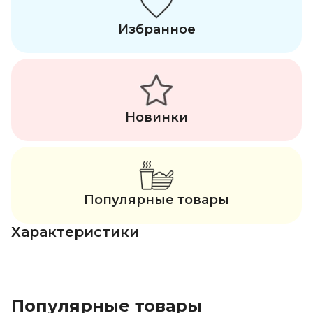
Избранное
Новинки
Популярные товары
Характеристики
Популярные товары