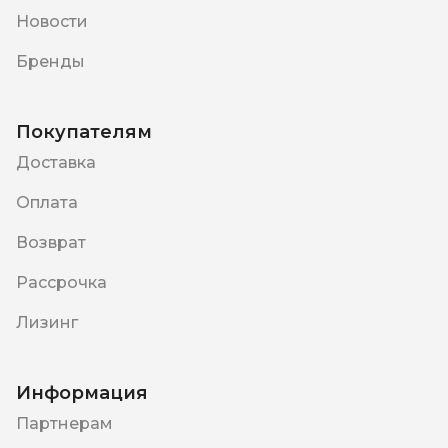
Новости
Бренды
Покупателям
Доставка
Оплата
Возврат
Рассрочка
Лизинг
Информация
Партнерам