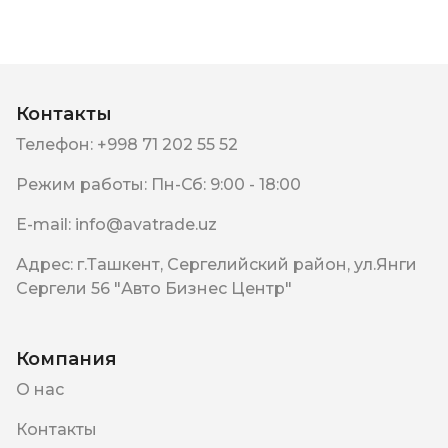
Контакты
Телефон
:
+998 71 202 55 52
Режим работы
:
Пн-Сб: 9:00 - 18:00
E-mail
:
info@avatrade.uz
Адрес
:
г.Ташкент, Сергелийский район, ул.Янги
Сергели 56 "Авто Бизнес Центр"
Компания
О нас
Контакты