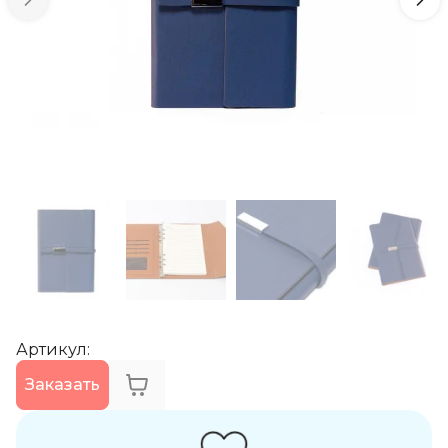
Артикул
:
Заказать