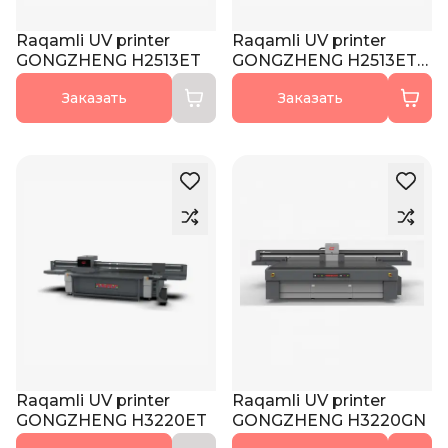
Raqamli UV printer
Raqamli UV printer
GONGZHENG H2513ET
GONGZHENG H2513ET
PRO
Заказать
Заказать
Raqamli UV printer
Raqamli UV printer
GONGZHENG H3220ET
GONGZHENG H3220GN